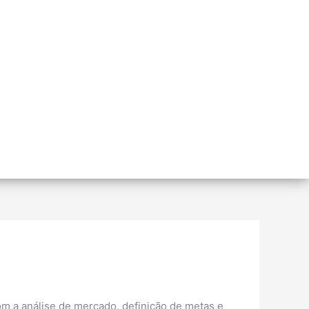
m a análise de mercado, definição de metas e