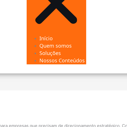
Início
Quem somos
Soluções
Nossos Conteúdos
para empresas que precisam de direcionamento estratégico. Co