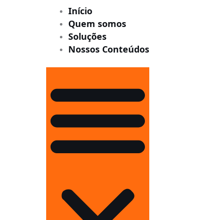
Início
Quem somos
Soluções
Nossos Conteúdos