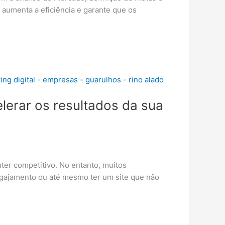
, aumenta a eficiência e garante que os
lerar os resultados da sua
nter competitivo. No entanto, muitos
ngajamento ou até mesmo ter um site que não