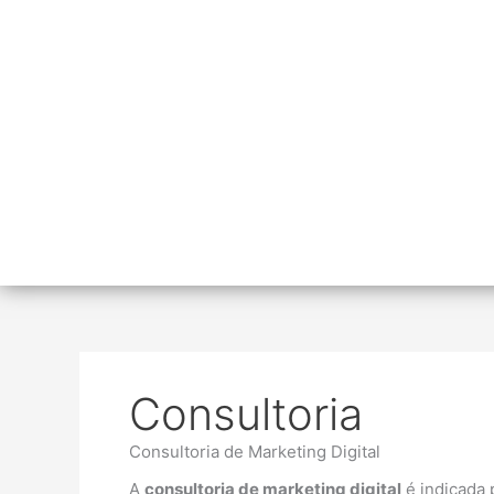
Consultoria
Consultoria de Marketing Digital
A
consultoria de marketing digital
é indicada 