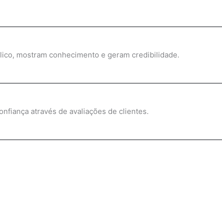
blico, mostram conhecimento e geram credibilidade.
nfiança através de avaliações de clientes.