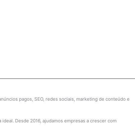
 anúncios pagos, SEO, redes sociais, marketing de conteúdo e
a ideal. Desde 2016, ajudamos empresas a crescer com