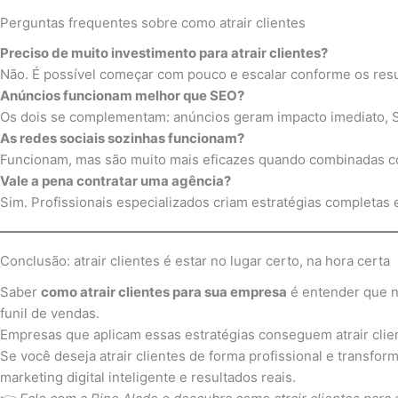
Perguntas frequentes sobre como atrair clientes
Preciso de muito investimento para atrair clientes?
Não. É possível começar com pouco e escalar conforme os res
Anúncios funcionam melhor que SEO?
Os dois se complementam: anúncios geram impacto imediato, S
As redes sociais sozinhas funcionam?
Funcionam, mas são muito mais eficazes quando combinadas c
Vale a pena contratar uma agência?
Sim. Profissionais especializados criam estratégias completas 
Conclusão: atrair clientes é estar no lugar certo, na hora certa
Saber
como atrair clientes para sua empresa
é entender que nã
funil de vendas.
Empresas que aplicam essas estratégias conseguem atrair clie
Se você deseja atrair clientes de forma profissional e transfo
marketing digital inteligente e resultados reais.