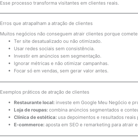
Esse processo transforma visitantes em clientes reais.
Erros que atrapalham a atração de clientes
Muitos negócios não conseguem atrair clientes porque comet
Ter site desatualizado ou não otimizado.
Usar redes sociais sem consistência.
Investir em anúncios sem segmentação.
Ignorar métricas e não otimizar campanhas.
Focar só em vendas, sem gerar valor antes.
Exemplos práticos de atração de clientes
Restaurante local:
investe em Google Meu Negócio e pro
Loja de roupas:
combina anúncios segmentados e conteúd
Clínica de estética:
usa depoimentos e resultados reais p
E-commerce:
aposta em SEO e remarketing para atrair e 