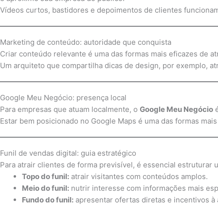
Vídeos curtos, bastidores e depoimentos de clientes funciona
Marketing de conteúdo: autoridade que conquista
Criar conteúdo relevante é uma das formas mais eficazes de at
Um arquiteto que compartilha dicas de design, por exemplo, at
Google Meu Negócio: presença local
Para empresas que atuam localmente, o
Google Meu Negócio
é
Estar bem posicionado no Google Maps é uma das formas mais rá
Funil de vendas digital: guia estratégico
Para atrair clientes de forma previsível, é essencial estruturar
Topo do funil:
atrair visitantes com conteúdos amplos.
Meio do funil:
nutrir interesse com informações mais esp
Fundo do funil:
apresentar ofertas diretas e incentivos à 