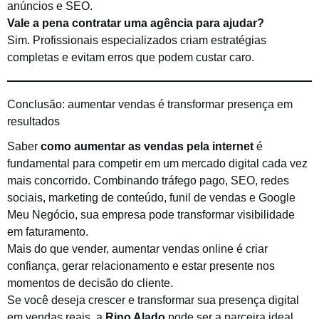
anúncios e SEO.
Vale a pena contratar uma agência para ajudar?
Sim. Profissionais especializados criam estratégias
completas e evitam erros que podem custar caro.
Conclusão: aumentar vendas é transformar presença em
resultados
Saber
como aumentar as vendas pela internet
é
fundamental para competir em um mercado digital cada vez
mais concorrido. Combinando tráfego pago, SEO, redes
sociais, marketing de conteúdo, funil de vendas e Google
Meu Negócio, sua empresa pode transformar visibilidade
em faturamento.
Mais do que vender, aumentar vendas online é criar
confiança, gerar relacionamento e estar presente nos
momentos de decisão do cliente.
Se você deseja crescer e transformar sua presença digital
em vendas reais, a
Rino Alado
pode ser a parceira ideal.