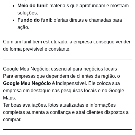
Meio do funil:
materiais que aprofundam e mostram
soluções.
Fundo do funil:
ofertas diretas e chamadas para
ação.
Com um funil bem estruturado, a empresa consegue vender
de forma previsível e constante.
Google Meu Negócio: essencial para negócios locais
Para empresas que dependem de clientes da região, o
Google Meu Negócio
é indispensável. Ele coloca sua
empresa em destaque nas pesquisas locais e no Google
Maps.
Ter boas avaliações, fotos atualizadas e informações
completas aumenta a confiança e atrai clientes dispostos a
comprar.