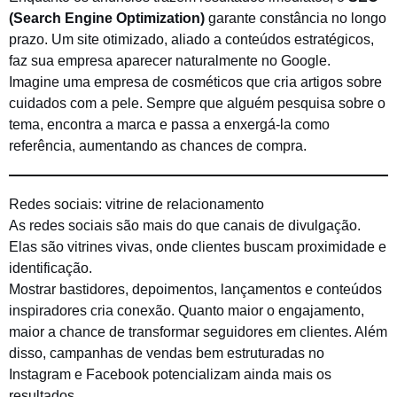
(Search Engine Optimization)
garante constância no longo
prazo. Um site otimizado, aliado a conteúdos estratégicos,
faz sua empresa aparecer naturalmente no Google.
Imagine uma empresa de cosméticos que cria artigos sobre
cuidados com a pele. Sempre que alguém pesquisa sobre o
tema, encontra a marca e passa a enxergá-la como
referência, aumentando as chances de compra.
Redes sociais: vitrine de relacionamento
As redes sociais são mais do que canais de divulgação.
Elas são vitrines vivas, onde clientes buscam proximidade e
identificação.
Mostrar bastidores, depoimentos, lançamentos e conteúdos
inspiradores cria conexão. Quanto maior o engajamento,
maior a chance de transformar seguidores em clientes. Além
disso, campanhas de vendas bem estruturadas no
Instagram e Facebook potencializam ainda mais os
resultados.