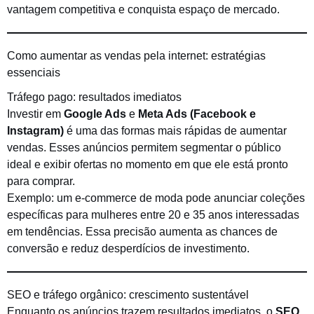
vantagem competitiva e conquista espaço de mercado.
Como aumentar as vendas pela internet: estratégias
essenciais
Tráfego pago: resultados imediatos
Investir em
Google Ads
e
Meta Ads (Facebook e
Instagram)
é uma das formas mais rápidas de aumentar
vendas. Esses anúncios permitem segmentar o público
ideal e exibir ofertas no momento em que ele está pronto
para comprar.
Exemplo: um e-commerce de moda pode anunciar coleções
específicas para mulheres entre 20 e 35 anos interessadas
em tendências. Essa precisão aumenta as chances de
conversão e reduz desperdícios de investimento.
SEO e tráfego orgânico: crescimento sustentável
Enquanto os anúncios trazem resultados imediatos, o
SEO