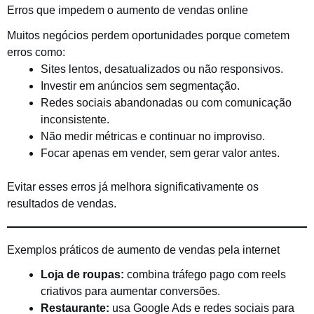
Erros que impedem o aumento de vendas online
Muitos negócios perdem oportunidades porque cometem
erros como:
Sites lentos, desatualizados ou não responsivos.
Investir em anúncios sem segmentação.
Redes sociais abandonadas ou com comunicação
inconsistente.
Não medir métricas e continuar no improviso.
Focar apenas em vender, sem gerar valor antes.
Evitar esses erros já melhora significativamente os
resultados de vendas.
Exemplos práticos de aumento de vendas pela internet
Loja de roupas:
combina tráfego pago com reels
criativos para aumentar conversões.
Restaurante:
usa Google Ads e redes sociais para