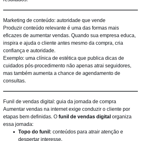
Marketing de conteúdo: autoridade que vende
Produzir conteúdo relevante é uma das formas mais
eficazes de aumentar vendas. Quando sua empresa educa,
inspira e ajuda o cliente antes mesmo da compra, cria
confiança e autoridade.
Exemplo: uma clínica de estética que publica dicas de
cuidados pós-procedimento não apenas atrai seguidores,
mas também aumenta a chance de agendamento de
consultas.
Funil de vendas digital: guia da jornada de compra
Aumentar vendas na internet exige conduzir o cliente por
etapas bem definidas. O
funil de vendas digital
organiza
essa jornada:
Topo do funil:
conteúdos para atrair atenção e
despertar interesse.