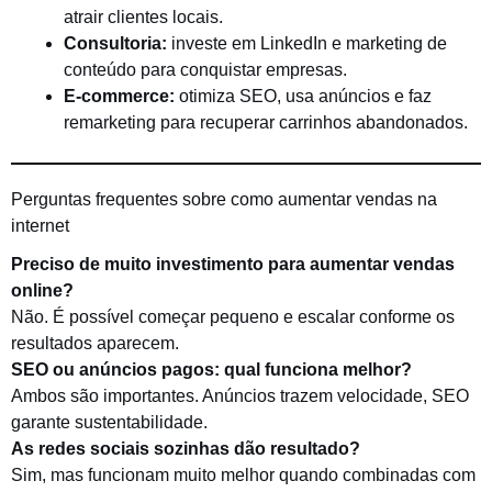
atrair clientes locais.
Consultoria:
investe em LinkedIn e marketing de
conteúdo para conquistar empresas.
E-commerce:
otimiza SEO, usa anúncios e faz
remarketing para recuperar carrinhos abandonados.
Perguntas frequentes sobre como aumentar vendas na
internet
Preciso de muito investimento para aumentar vendas
online?
Não. É possível começar pequeno e escalar conforme os
resultados aparecem.
SEO ou anúncios pagos: qual funciona melhor?
Ambos são importantes. Anúncios trazem velocidade, SEO
garante sustentabilidade.
As redes sociais sozinhas dão resultado?
Sim, mas funcionam muito melhor quando combinadas com