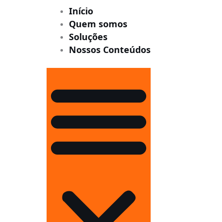
Início
Quem somos
Soluções
Nossos Conteúdos