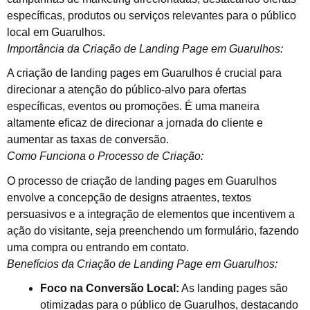
específicas, produtos ou serviços relevantes para o público
local em Guarulhos.
Importância da Criação de Landing Page em Guarulhos:
A criação de landing pages em Guarulhos é crucial para
direcionar a atenção do público-alvo para ofertas
específicas, eventos ou promoções. É uma maneira
altamente eficaz de direcionar a jornada do cliente e
aumentar as taxas de conversão.
Como Funciona o Processo de Criação:
O processo de criação de landing pages em Guarulhos
envolve a concepção de designs atraentes, textos
persuasivos e a integração de elementos que incentivem a
ação do visitante, seja preenchendo um formulário, fazendo
uma compra ou entrando em contato.
Benefícios da Criação de Landing Page em Guarulhos:
Foco na Conversão Local:
As landing pages são
otimizadas para o público de Guarulhos, destacando