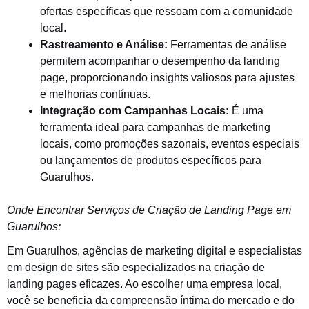
ofertas específicas que ressoam com a comunidade
local.
Rastreamento e Análise:
Ferramentas de análise
permitem acompanhar o desempenho da landing
page, proporcionando insights valiosos para ajustes
e melhorias contínuas.
Integração com Campanhas Locais:
É uma
ferramenta ideal para campanhas de marketing
locais, como promoções sazonais, eventos especiais
ou lançamentos de produtos específicos para
Guarulhos.
Onde Encontrar Serviços de Criação de Landing Page em
Guarulhos:
Em Guarulhos, agências de marketing digital e especialistas
em design de sites são especializados na criação de
landing pages eficazes. Ao escolher uma empresa local,
você se beneficia da compreensão íntima do mercado e do