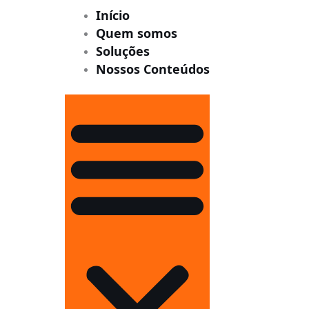
Início
Quem somos
Soluções
Nossos Conteúdos