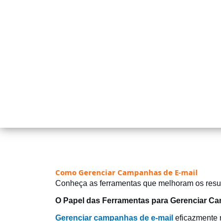
Como Gerenciar Campanhas de E-mail
Conheça as ferramentas que melhoram os resu
O Papel das Ferramentas para Gerenciar Ca
Gerenciar campanhas de e-mail
eficazmente 